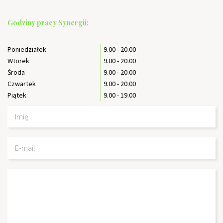
Godziny pracy Synergii:
Poniedziałek
9.00 - 20.00
Wtorek
9.00 - 20.00
Środa
9.00 - 20.00
Czwartek
9.00 - 20.00
Piątek
9.00 - 19.00