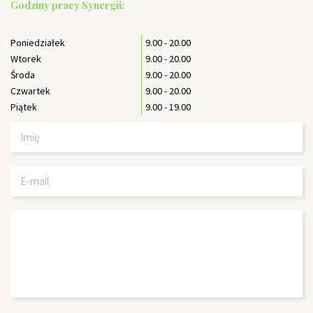
Godziny pracy Synergii:
Poniedziałek
9.00 - 20.00
Wtorek
9.00 - 20.00
Środa
9.00 - 20.00
Czwartek
9.00 - 20.00
Piątek
9.00 - 19.00