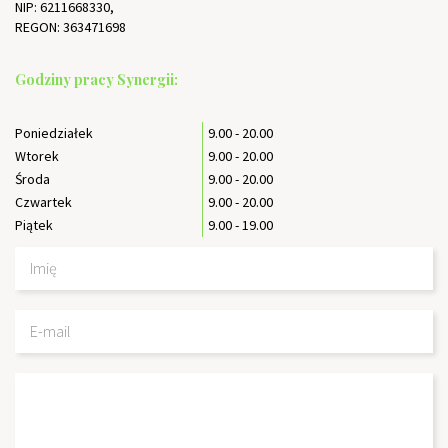
NIP: 6211668330,
REGON: 363471698
Godziny pracy Synergii:
Poniedziałek
9.00 - 20.00
Wtorek
9.00 - 20.00
Środa
9.00 - 20.00
Czwartek
9.00 - 20.00
Piątek
9.00 - 19.00